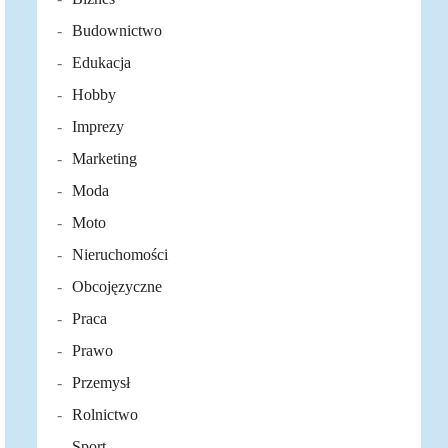
Budownictwo
Edukacja
Hobby
Imprezy
Marketing
Moda
Moto
Nieruchomości
Obcojęzyczne
Praca
Prawo
Przemysł
Rolnictwo
Sport