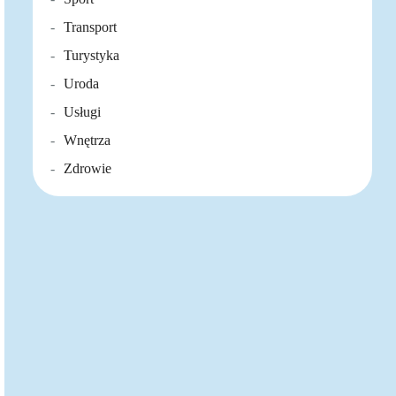
Transport
Turystyka
Uroda
Usługi
Wnętrza
Zdrowie