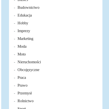
Budownictwo
Edukacja
Hobby
Imprezy
Marketing
Moda
Moto
Nieruchomości
Obcojęzyczne
Praca
Prawo
Przemysł
Rolnictwo
Sport