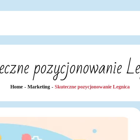
eczne pozycjonowanie Le
Home
Marketing
Skuteczne pozycjonowanie Legnica