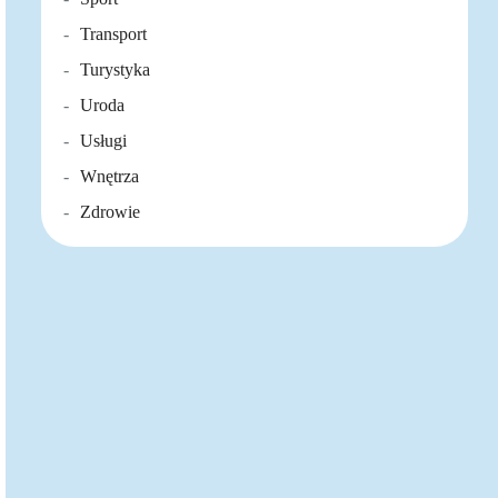
Transport
Turystyka
Uroda
Usługi
Wnętrza
Zdrowie