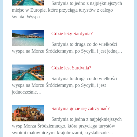
Sardynia to jedno z najpiękniejszych
miejsc w Europie, które przyciąga turystów z całego
świata. Wyspa…
Gdzie leży Sardynia?
Sardynia to druga co do wielkości
wyspa na Morzu Śródziemnym, po Sycylii, i jest jedną…
Gdzie jest Sardynia?
Sardynia to druga co do wielkości
wyspa na Morzu Śródziemnym, po Sycylii, i jest
jednocześnie…
Sardynia gdzie się zatrzymać?
Sardynia to jedna z najpiękniejszych
wysp Morza Śródziemnego, która przyciąga turystów
swoimi malowniczymi krajobrazami, krystalicznie…