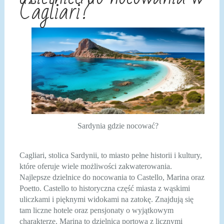
Cagliari?
Sardynia gdzie nocować?
Cagliari, stolica Sardynii, to miasto pełne historii i kultury,
które oferuje wiele możliwości zakwaterowania.
Najlepsze dzielnice do nocowania to Castello, Marina oraz
Poetto. Castello to historyczna część miasta z wąskimi
uliczkami i pięknymi widokami na zatokę. Znajdują się
tam liczne hotele oraz pensjonaty o wyjątkowym
charakterze. Marina to dzielnica portowa z licznymi