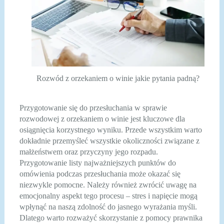
Rozwód z orzekaniem o winie jakie pytania padną?
Przygotowanie się do przesłuchania w sprawie
rozwodowej z orzekaniem o winie jest kluczowe dla
osiągnięcia korzystnego wyniku. Przede wszystkim warto
dokładnie przemyśleć wszystkie okoliczności związane z
małżeństwem oraz przyczyny jego rozpadu.
Przygotowanie listy najważniejszych punktów do
omówienia podczas przesłuchania może okazać się
niezwykle pomocne. Należy również zwrócić uwagę na
emocjonalny aspekt tego procesu – stres i napięcie mogą
wpłynąć na naszą zdolność do jasnego wyrażania myśli.
Dlatego warto rozważyć skorzystanie z pomocy prawnika