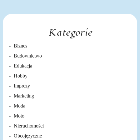
Kategorie
Biznes
Budownictwo
Edukacja
Hobby
Imprezy
Marketing
Moda
Moto
Nieruchomości
Obcojęzyczne