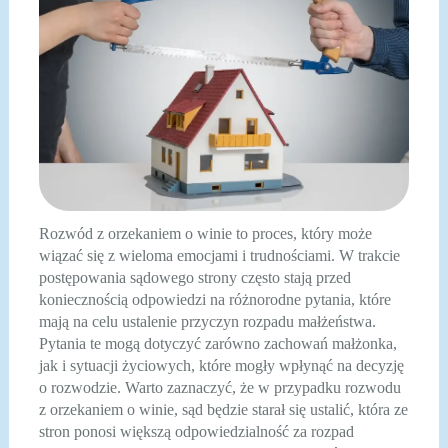
Rozwód z orzekaniem o winie to proces, który może
wiązać się z wieloma emocjami i trudnościami. W trakcie
postępowania sądowego strony często stają przed
koniecznością odpowiedzi na różnorodne pytania, które
mają na celu ustalenie przyczyn rozpadu małżeństwa.
Pytania te mogą dotyczyć zarówno zachowań małżonka,
jak i sytuacji życiowych, które mogły wpłynąć na decyzję
o rozwodzie. Warto zaznaczyć, że w przypadku rozwodu
z orzekaniem o winie, sąd będzie starał się ustalić, która ze
stron ponosi większą odpowiedzialność za rozpad