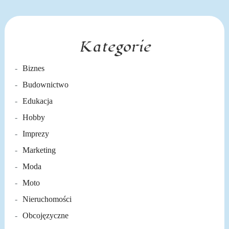
Kategorie
Biznes
Budownictwo
Edukacja
Hobby
Imprezy
Marketing
Moda
Moto
Nieruchomości
Obcojęzyczne