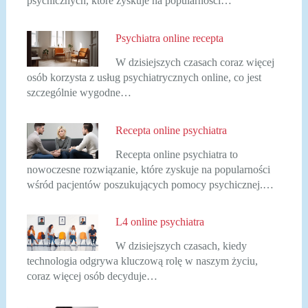
psychicznych, które zyskuje na popularności…
Psychiatra online recepta
W dzisiejszych czasach coraz więcej
osób korzysta z usług psychiatrycznych online, co jest
szczególnie wygodne…
Recepta online psychiatra
Recepta online psychiatra to
nowoczesne rozwiązanie, które zyskuje na popularności
wśród pacjentów poszukujących pomocy psychicznej.…
L4 online psychiatra
W dzisiejszych czasach, kiedy
technologia odgrywa kluczową rolę w naszym życiu,
coraz więcej osób decyduje…