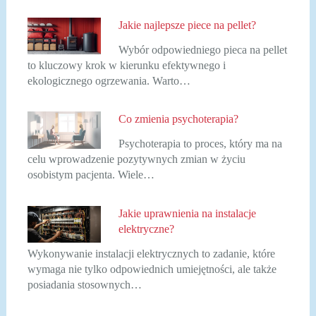
Jakie najlepsze piece na pellet?
Wybór odpowiedniego pieca na pellet
to kluczowy krok w kierunku efektywnego i
ekologicznego ogrzewania. Warto…
Co zmienia psychoterapia?
Psychoterapia to proces, który ma na
celu wprowadzenie pozytywnych zmian w życiu
osobistym pacjenta. Wiele…
Jakie uprawnienia na instalacje
elektryczne?
Wykonywanie instalacji elektrycznych to zadanie, które
wymaga nie tylko odpowiednich umiejętności, ale także
posiadania stosownych…