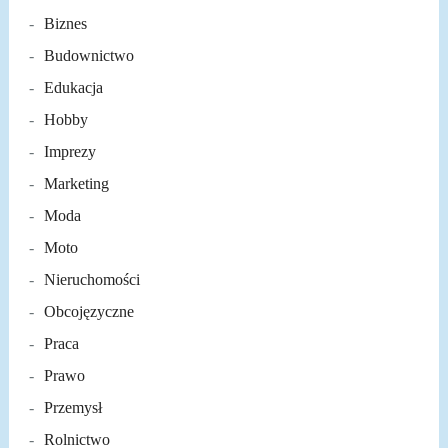
Biznes
Budownictwo
Edukacja
Hobby
Imprezy
Marketing
Moda
Moto
Nieruchomości
Obcojęzyczne
Praca
Prawo
Przemysł
Rolnictwo