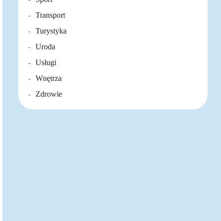
Transport
Turystyka
Uroda
Usługi
Wnętrza
Zdrowie