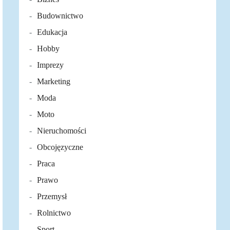
Budownictwo
Edukacja
Hobby
Imprezy
Marketing
Moda
Moto
Nieruchomości
Obcojęzyczne
Praca
Prawo
Przemysł
Rolnictwo
Sport