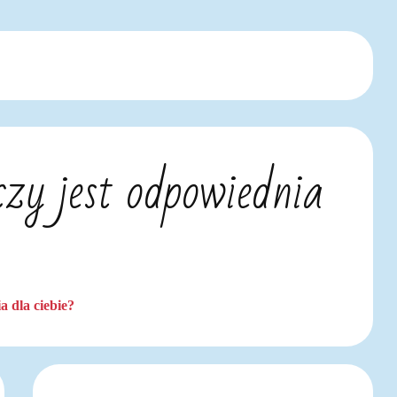
czy jest odpowiednia
a dla ciebie?