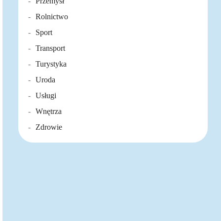
Przemysł
Rolnictwo
Sport
Transport
Turystyka
Uroda
Usługi
Wnętrza
Zdrowie