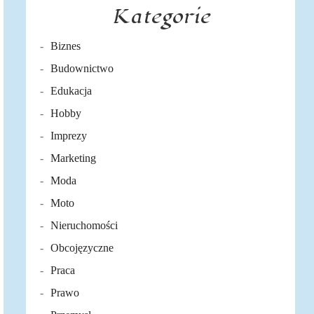
Kategorie
Biznes
Budownictwo
Edukacja
Hobby
Imprezy
Marketing
Moda
Moto
Nieruchomości
Obcojęzyczne
Praca
Prawo