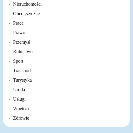
Nieruchomości
Obcojęzyczne
Praca
Prawo
Przemysł
Rolnictwo
Sport
Transport
Turystyka
Uroda
Usługi
Wnętrza
Zdrowie