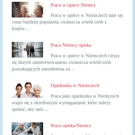
Praca w opiece Niemcy
Praca w opiece w Niemczech staje się
coraz bardziej popularna, zwłaszcza wśród osób z
krajów…
Praca Niemcy opieka
Praca w opiece w Niemczech cieszy
się dużym zainteresowaniem, zwłaszcza wśród osób
poszukujących zatrudnienia za…
Opiekunka w Niemczech
Praca jako opiekunka w Niemczech
wiąże się z określonymi wymaganiami, które należy
spełnić, aby móc…
Praca opieka Niemcy