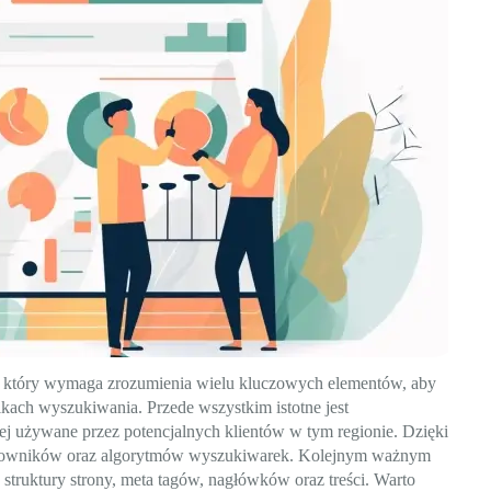
 który wymaga zrozumienia wielu kluczowych elementów, aby
kach wyszukiwania. Przede wszystkim istotne jest
ej używane przez potencjalnych klientów w tym regionie. Dzięki
ytkowników oraz algorytmów wyszukiwarek. Kolejnym ważnym
 struktury strony, meta tagów, nagłówków oraz treści. Warto