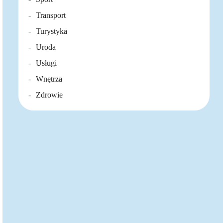
Transport
Turystyka
Uroda
Usługi
Wnętrza
Zdrowie