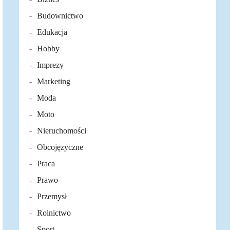
Budownictwo
Edukacja
Hobby
Imprezy
Marketing
Moda
Moto
Nieruchomości
Obcojęzyczne
Praca
Prawo
Przemysł
Rolnictwo
Sport