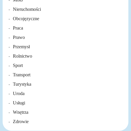
Nieruchomości
Obcojęzyczne
Praca
Prawo
Przemysł
Rolnictwo
Sport
Transport
Turystyka
Uroda
Usługi
Wnętrza
Zdrowie