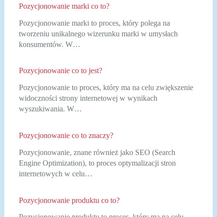
Pozycjonowanie marki co to?
Pozycjonowanie marki to proces, który polega na
tworzeniu unikalnego wizerunku marki w umysłach
konsumentów. W…
Pozycjonowanie co to jest?
Pozycjonowanie to proces, który ma na celu zwiększenie
widoczności strony internetowej w wynikach
wyszukiwania. W…
Pozycjonowanie co to znaczy?
Pozycjonowanie, znane również jako SEO (Search
Engine Optimization), to proces optymalizacji stron
internetowych w celu…
Pozycjonowanie produktu co to?
Pozycjonowanie produktu to proces, który ma na celu