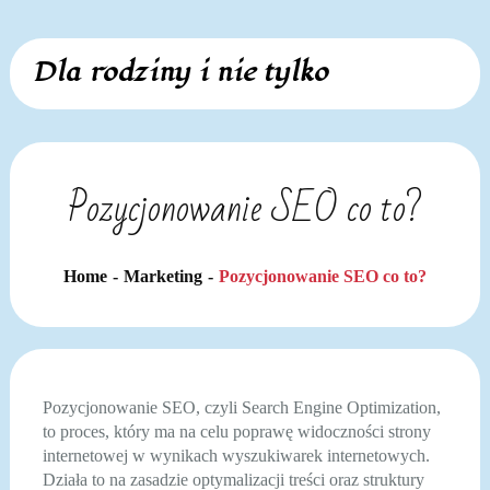
Skip
Dla rodziny i nie tylko
to
content
Pozycjonowanie SEO co to?
Home
Marketing
Pozycjonowanie SEO co to?
Pozycjonowanie SEO, czyli Search Engine Optimization,
to proces, który ma na celu poprawę widoczności strony
internetowej w wynikach wyszukiwarek internetowych.
Działa to na zasadzie optymalizacji treści oraz struktury