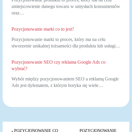
umiejscowienie danego towaru w umysłach konsumentów
oraz…
Pozycjonowanie marki co to jest?
Pozycjonowanie marki to proces, który ma na celu
stworzenie unikalnej tożsamości dla produktu lub usługi…
Pozycjonowanie SEO czy reklama Google Ads co
wybrać?
Wybór między pozycjonowaniem SEO a reklamą Google
Ads jest dylematem, z którym boryka się wiele…
Nawigacja
POZYCJONOWANIE CO
POZYCJONOWANIE