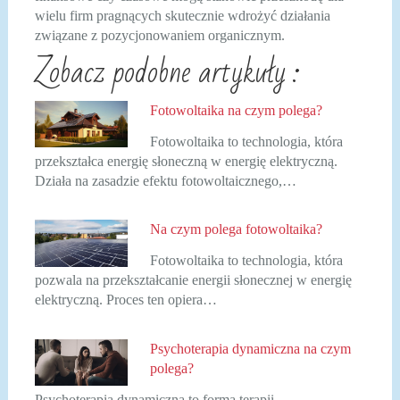
wielu firm pragnących skutecznie wdrożyć działania
związane z pozycjonowaniem organicznym.
Zobacz podobne artykuły :
Fotowoltaika na czym polega?
Fotowoltaika to technologia, która
przekształca energię słoneczną w energię elektryczną.
Działa na zasadzie efektu fotowoltaicznego,…
Na czym polega fotowoltaika?
Fotowoltaika to technologia, która
pozwala na przekształcanie energii słonecznej w energię
elektryczną. Proces ten opiera…
Psychoterapia dynamiczna na czym
polega?
Psychoterapia dynamiczna to forma terapii