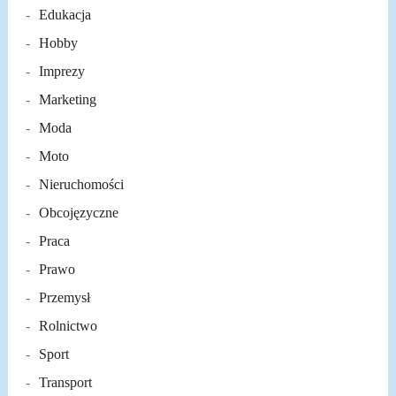
Edukacja
Hobby
Imprezy
Marketing
Moda
Moto
Nieruchomości
Obcojęzyczne
Praca
Prawo
Przemysł
Rolnictwo
Sport
Transport