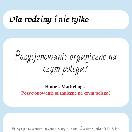
Skip
Dla rodziny i nie tylko
to
content
Pozycjonowanie organiczne na
czym polega?
Home
Marketing
Pozycjonowanie organiczne na czym polega?
Pozycjonowanie organiczne, znane również jako SEO, to