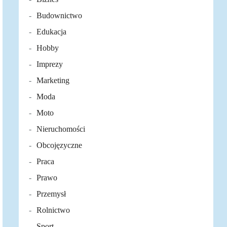
Budownictwo
Edukacja
Hobby
Imprezy
Marketing
Moda
Moto
Nieruchomości
Obcojęzyczne
Praca
Prawo
Przemysł
Rolnictwo
Sport