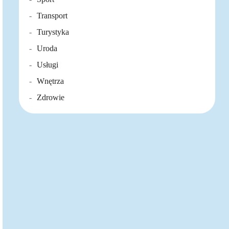
Transport
Turystyka
Uroda
Usługi
Wnętrza
Zdrowie