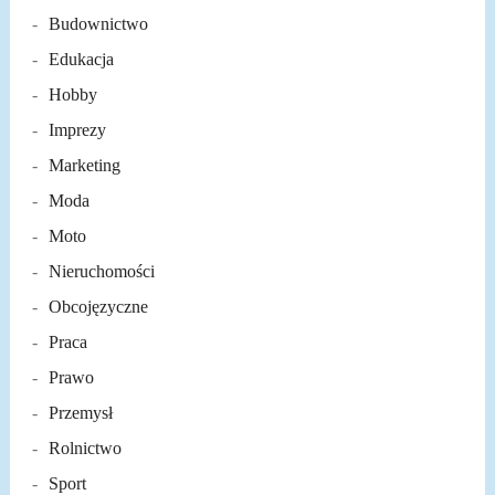
Budownictwo
Edukacja
Hobby
Imprezy
Marketing
Moda
Moto
Nieruchomości
Obcojęzyczne
Praca
Prawo
Przemysł
Rolnictwo
Sport