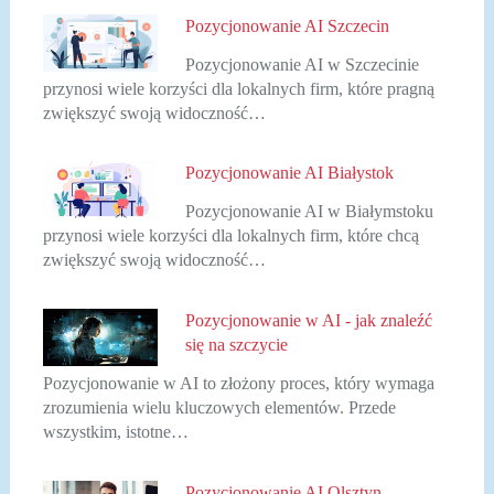
Pozycjonowanie AI Szczecin
Pozycjonowanie AI w Szczecinie
przynosi wiele korzyści dla lokalnych firm, które pragną
zwiększyć swoją widoczność…
Pozycjonowanie AI Białystok
Pozycjonowanie AI w Białymstoku
przynosi wiele korzyści dla lokalnych firm, które chcą
zwiększyć swoją widoczność…
Pozycjonowanie w AI - jak znaleźć
się na szczycie
Pozycjonowanie w AI to złożony proces, który wymaga
zrozumienia wielu kluczowych elementów. Przede
wszystkim, istotne…
Pozycjonowanie AI Olsztyn