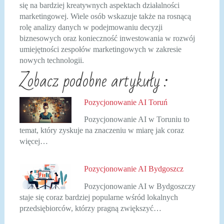
się na bardziej kreatywnych aspektach działalności
marketingowej. Wiele osób wskazuje także na rosnącą
rolę analizy danych w podejmowaniu decyzji
biznesowych oraz konieczność inwestowania w rozwój
umiejętności zespołów marketingowych w zakresie
nowych technologii.
Zobacz podobne artykuły :
Pozycjonowanie AI Toruń
Pozycjonowanie AI w Toruniu to
temat, który zyskuje na znaczeniu w miarę jak coraz
więcej…
Pozycjonowanie AI Bydgoszcz
Pozycjonowanie AI w Bydgoszczy
staje się coraz bardziej popularne wśród lokalnych
przedsiębiorców, którzy pragną zwiększyć…