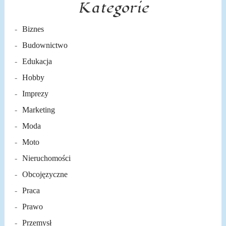
Kategorie
Biznes
Budownictwo
Edukacja
Hobby
Imprezy
Marketing
Moda
Moto
Nieruchomości
Obcojęzyczne
Praca
Prawo
Przemysł