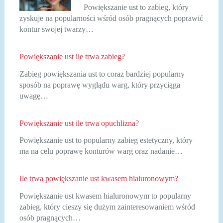
Powiększanie ust to zabieg, który
zyskuje na popularności wśród osób pragnących poprawić
kontur swojej twarzy…
Powiększanie ust ile trwa zabieg?
Zabieg powiększania ust to coraz bardziej popularny
sposób na poprawę wyglądu warg, który przyciąga
uwagę…
Powiększanie ust ile trwa opuchlizna?
Powiększanie ust to popularny zabieg estetyczny, który
ma na celu poprawę konturów warg oraz nadanie…
Ile trwa powiększanie ust kwasem hialuronowym?
Powiększanie ust kwasem hialuronowym to popularny
zabieg, który cieszy się dużym zainteresowaniem wśród
osób pragnących…