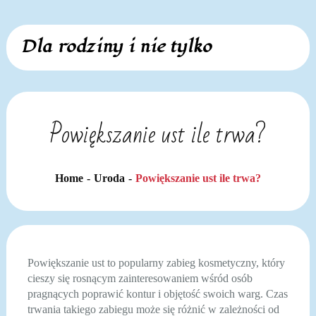
Skip
Dla rodziny i nie tylko
to
content
Powiększanie ust ile trwa?
Home
Uroda
Powiększanie ust ile trwa?
Powiększanie ust to popularny zabieg kosmetyczny, który
cieszy się rosnącym zainteresowaniem wśród osób
pragnących poprawić kontur i objętość swoich warg. Czas
trwania takiego zabiegu może się różnić w zależności od