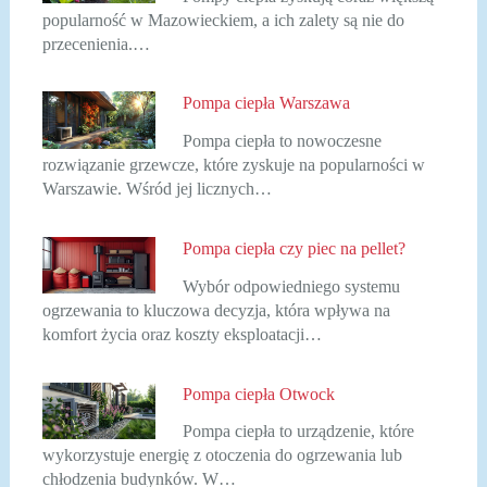
popularność w Mazowieckiem, a ich zalety są nie do
przecenienia.…
Pompa ciepła Warszawa
Pompa ciepła to nowoczesne
rozwiązanie grzewcze, które zyskuje na popularności w
Warszawie. Wśród jej licznych…
Pompa ciepła czy piec na pellet?
Wybór odpowiedniego systemu
ogrzewania to kluczowa decyzja, która wpływa na
komfort życia oraz koszty eksploatacji…
Pompa ciepła Otwock
Pompa ciepła to urządzenie, które
wykorzystuje energię z otoczenia do ogrzewania lub
chłodzenia budynków. W…