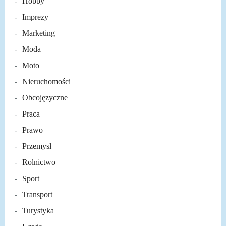
Hobby
Imprezy
Marketing
Moda
Moto
Nieruchomości
Obcojęzyczne
Praca
Prawo
Przemysł
Rolnictwo
Sport
Transport
Turystyka