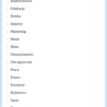
Budownictwo
Edukacja
Hobby
Imprezy
Marketing
Moda
Moto
Nieruchomości
Obcojęzyczne
Praca
Prawo
Przemysł
Rolnictwo
Sport