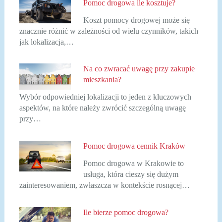
Pomoc drogowa ile kosztuje?
Koszt pomocy drogowej może się
znacznie różnić w zależności od wielu czynników, takich
jak lokalizacja,…
Na co zwracać uwagę przy zakupie
mieszkania?
Wybór odpowiedniej lokalizacji to jeden z kluczowych
aspektów, na które należy zwrócić szczególną uwagę
przy…
Pomoc drogowa cennik Kraków
Pomoc drogowa w Krakowie to
usługa, która cieszy się dużym
zainteresowaniem, zwłaszcza w kontekście rosnącej…
Ile bierze pomoc drogowa?