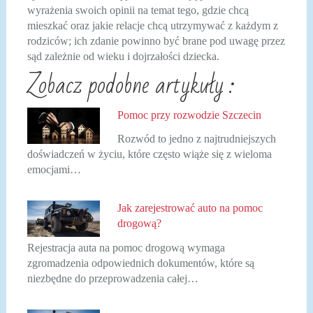
wyrażenia swoich opinii na temat tego, gdzie chcą
mieszkać oraz jakie relacje chcą utrzymywać z każdym z
rodziców; ich zdanie powinno być brane pod uwagę przez
sąd zależnie od wieku i dojrzałości dziecka.
Zobacz podobne artykuły :
Pomoc przy rozwodzie Szczecin
Rozwód to jedno z najtrudniejszych
doświadczeń w życiu, które często wiąże się z wieloma
emocjami…
Jak zarejestrować auto na pomoc
drogową?
Rejestracja auta na pomoc drogową wymaga
zgromadzenia odpowiednich dokumentów, które są
niezbędne do przeprowadzenia całej…