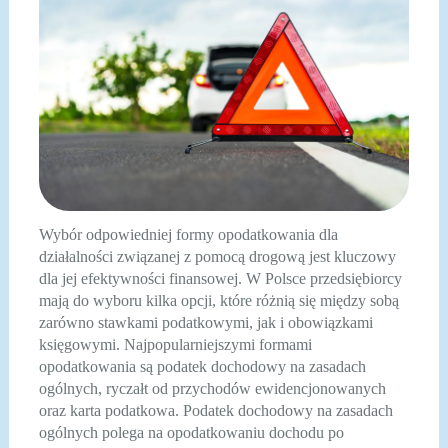
Wybór odpowiedniej formy opodatkowania dla
działalności związanej z pomocą drogową jest kluczowy
dla jej efektywności finansowej. W Polsce przedsiębiorcy
mają do wyboru kilka opcji, które różnią się między sobą
zarówno stawkami podatkowymi, jak i obowiązkami
księgowymi. Najpopularniejszymi formami
opodatkowania są podatek dochodowy na zasadach
ogólnych, ryczałt od przychodów ewidencjonowanych
oraz karta podatkowa. Podatek dochodowy na zasadach
ogólnych polega na opodatkowaniu dochodu po