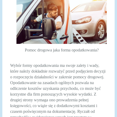
Pomoc drogowa jaka forma opodatkowania?
Wybór formy opodatkowania ma swoje zalety i wady,
które należy dokładnie rozważyć przed podjęciem decyzji
o rozpoczęciu działalności w zakresie pomocy drogowej.
Opodatkowanie na zasadach ogólnych pozwala na
odliczenie kosztów uzyskania przychodu, co może być
korzystne dla firm ponoszących wysokie wydatki. Z
drugiej strony wymaga ono prowadzenia pełnej
księgowości, co wiąże się z dodatkowymi kosztami i
czasem poświęconym na dokumentację. Ryczałt od