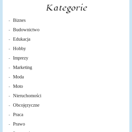
Kategorie
Biznes
Budownictwo
Edukacja
Hobby
Imprezy
Marketing
Moda
Moto
Nieruchomości
Obcojęzyczne
Praca
Prawo