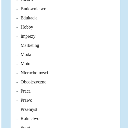
Budownictwo
Edukacja
Hobby
Imprezy
Marketing
Moda
Moto
Nieruchomości
Obcojęzyczne
Praca
Prawo
Przemysł
Rolnictwo
Sport