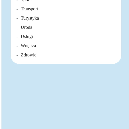
Transport
Turystyka
Uroda
Usługi
Wnętrza
Zdrowie