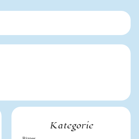
Kategorie
Biznes