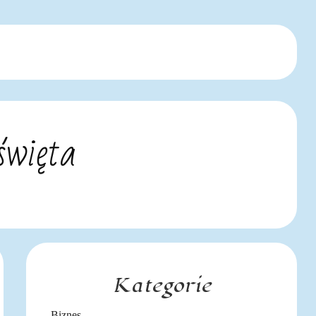
święta
Kategorie
Biznes