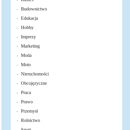
Budownictwo
Edukacja
Hobby
Imprezy
Marketing
Moda
Moto
Nieruchomości
Obcojęzyczne
Praca
Prawo
Przemysł
Rolnictwo
Sport