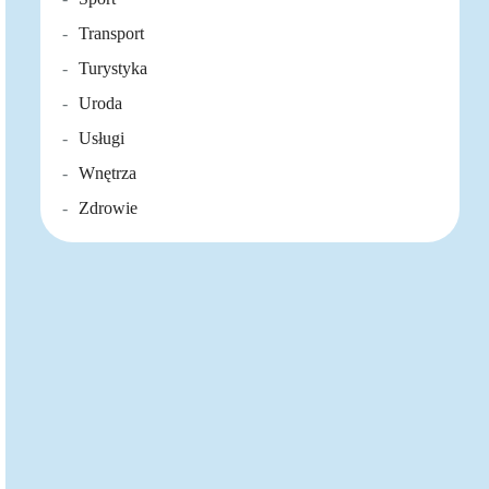
Transport
Turystyka
Uroda
Usługi
Wnętrza
Zdrowie