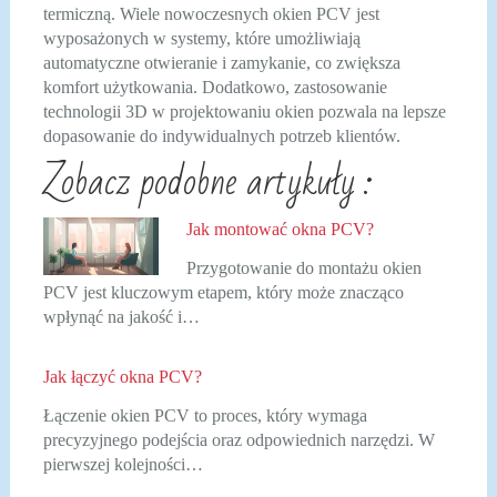
termiczną. Wiele nowoczesnych okien PCV jest
wyposażonych w systemy, które umożliwiają
automatyczne otwieranie i zamykanie, co zwiększa
komfort użytkowania. Dodatkowo, zastosowanie
technologii 3D w projektowaniu okien pozwala na lepsze
dopasowanie do indywidualnych potrzeb klientów.
Zobacz podobne artykuły :
Jak montować okna PCV?
Przygotowanie do montażu okien
PCV jest kluczowym etapem, który może znacząco
wpłynąć na jakość i…
Jak łączyć okna PCV?
Łączenie okien PCV to proces, który wymaga
precyzyjnego podejścia oraz odpowiednich narzędzi. W
pierwszej kolejności…