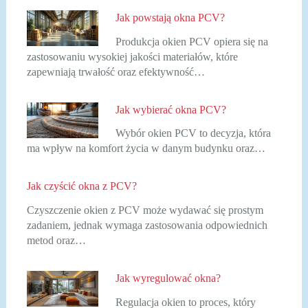
Jak powstają okna PCV?
Produkcja okien PCV opiera się na
zastosowaniu wysokiej jakości materiałów, które
zapewniają trwałość oraz efektywność…
Jak wybierać okna PCV?
Wybór okien PCV to decyzja, która
ma wpływ na komfort życia w danym budynku oraz…
Jak czyścić okna z PCV?
Czyszczenie okien z PCV może wydawać się prostym
zadaniem, jednak wymaga zastosowania odpowiednich
metod oraz…
Jak wyregulować okna?
Regulacja okien to proces, który