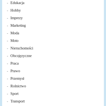
Edukacja
Hobby
Imprezy
Marketing
Moda
Moto
Nieruchomości
Obcojęzyczne
Praca
Prawo
Przemysł
Rolnictwo
Sport
Transport