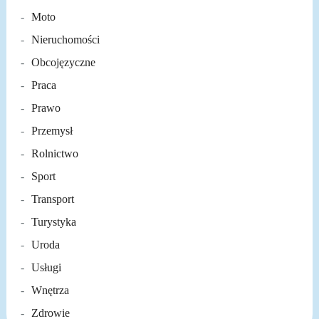
Moto
Nieruchomości
Obcojęzyczne
Praca
Prawo
Przemysł
Rolnictwo
Sport
Transport
Turystyka
Uroda
Usługi
Wnętrza
Zdrowie