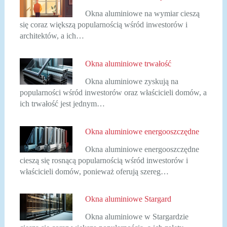
Okna aluminiowe na wymiar cieszą
się coraz większą popularnością wśród inwestorów i
architektów, a ich…
Okna aluminiowe trwałość
Okna aluminiowe zyskują na
popularności wśród inwestorów oraz właścicieli domów, a
ich trwałość jest jednym…
Okna aluminiowe energooszczędne
Okna aluminiowe energooszczędne
cieszą się rosnącą popularnością wśród inwestorów i
właścicieli domów, ponieważ oferują szereg…
Okna aluminiowe Stargard
Okna aluminiowe w Stargardzie