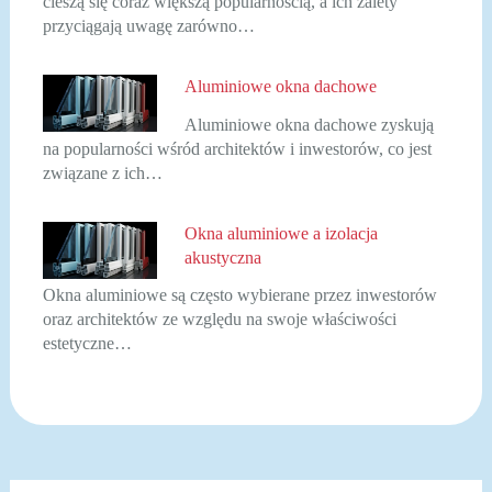
cieszą się coraz większą popularnością, a ich zalety
przyciągają uwagę zarówno…
Aluminiowe okna dachowe
Aluminiowe okna dachowe zyskują
na popularności wśród architektów i inwestorów, co jest
związane z ich…
Okna aluminiowe a izolacja
akustyczna
Okna aluminiowe są często wybierane przez inwestorów
oraz architektów ze względu na swoje właściwości
estetyczne…