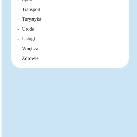
Transport
Turystyka
Uroda
Usługi
Wnętrza
Zdrowie