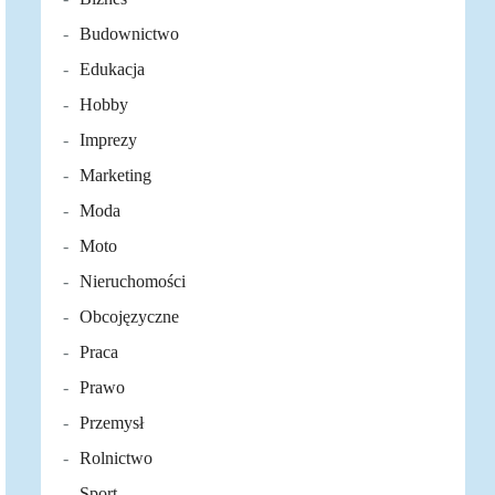
Budownictwo
Edukacja
Hobby
Imprezy
Marketing
Moda
Moto
Nieruchomości
Obcojęzyczne
Praca
Prawo
Przemysł
Rolnictwo
Sport