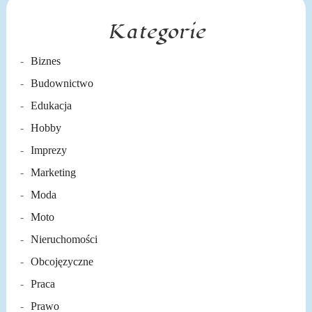
Kategorie
Biznes
Budownictwo
Edukacja
Hobby
Imprezy
Marketing
Moda
Moto
Nieruchomości
Obcojęzyczne
Praca
Prawo