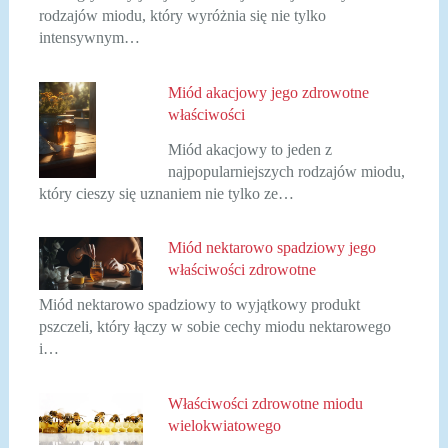
rodzajów miodu, który wyróżnia się nie tylko
intensywnym…
Miód akacjowy jego zdrowotne
właściwości
Miód akacjowy to jeden z
najpopularniejszych rodzajów miodu,
który cieszy się uznaniem nie tylko ze…
Miód nektarowo spadziowy jego
właściwości zdrowotne
Miód nektarowo spadziowy to wyjątkowy produkt
pszczeli, który łączy w sobie cechy miodu nektarowego
i…
Właściwości zdrowotne miodu
wielokwiatowego