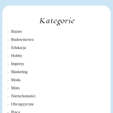
Kategorie
Biznes
Budownictwo
Edukacja
Hobby
Imprezy
Marketing
Moda
Moto
Nieruchomości
Obcojęzyczne
Praca