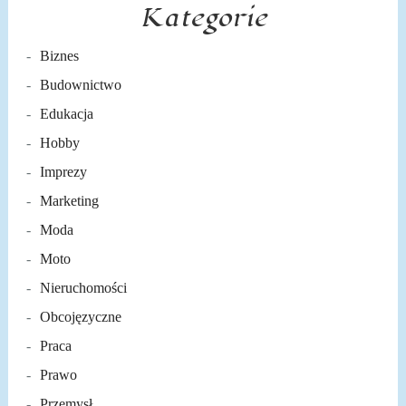
Kategorie
Biznes
Budownictwo
Edukacja
Hobby
Imprezy
Marketing
Moda
Moto
Nieruchomości
Obcojęzyczne
Praca
Prawo
Przemysł