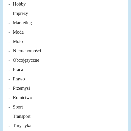
Hobby
Imprezy
Marketing
Moda
Moto
Nieruchomości
Obcojęzyczne
Praca
Prawo
Przemysł
Rolnictwo
Sport
Transport
Turystyka