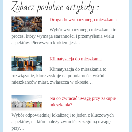
Zobacz podobne artykuły :
Droga do wymarzonego mieszkania
Wybór wymarzonego mieszkania to
proces, który wymaga staranności i przemyślenia wielu
aspektów. Pierwszym krokiem jest…
Klimatyzacja do mieszkania
Klimatyzacja do mieszkania to
rozwiązanie, które zyskuje na popularności wśród
mieszkańców miast, zwłaszcza w okresie…
Na co zwracać uwagę przy zakupie
mieszkania?
Wybór odpowiedniej lokalizacji to jeden z kluczowych
aspektów, na które należy zwrócić szczególną uwagę
przy…