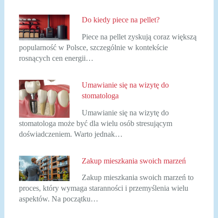
Do kiedy piece na pellet?
Piece na pellet zyskują coraz większą
popularność w Polsce, szczególnie w kontekście
rosnących cen energii…
Umawianie się na wizytę do
stomatologa
Umawianie się na wizytę do
stomatologa może być dla wielu osób stresującym
doświadczeniem. Warto jednak…
Zakup mieszkania swoich marzeń
Zakup mieszkania swoich marzeń to
proces, który wymaga staranności i przemyślenia wielu
aspektów. Na początku…