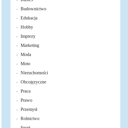
Budownictwo
Edukacja
Hobby
Imprezy
Marketing
Moda
Moto
Nieruchomości
Obcojęzyczne
Praca
Prawo
Przemysł
Rolnictwo
Sport