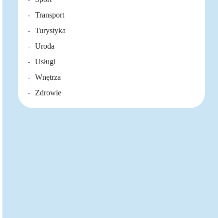
Transport
Turystyka
Uroda
Usługi
Wnętrza
Zdrowie