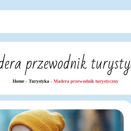
era przewodnik turysty
Home
Turystyka
Madera przewodnik turystyczny