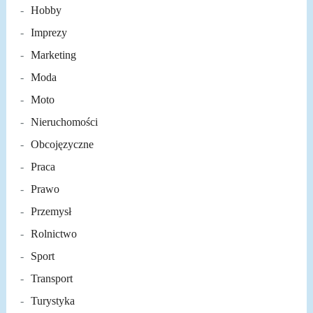
Hobby
Imprezy
Marketing
Moda
Moto
Nieruchomości
Obcojęzyczne
Praca
Prawo
Przemysł
Rolnictwo
Sport
Transport
Turystyka