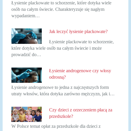
Łysienie plackowate to schorzenie, które dotyka wiele
osób na całym świecie. Charakteryzuje się nagłym
wypadaniem…
Jak leczyć łysienie plackowate?
Łysienie plackowate to schorzenie,
które dotyka wiele osób na całym świecie i może
prowadzić do…
Łysienie androgenowe czy włosy
odrosną?
Łysienie androgenowe to jedna z najczęstszych form
utraty włosów, która dotyka zarówno mężczyzn, jak i…
Czy dzieci z orzeczeniem płacą za
przedszkole?
W Polsce temat opłat za przedszkole dla dzieci z