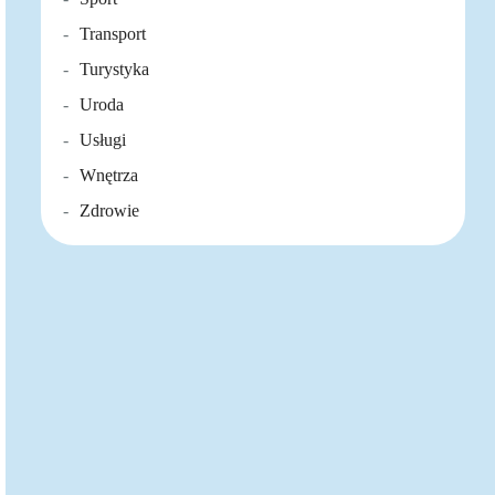
Transport
Turystyka
Uroda
Usługi
Wnętrza
Zdrowie