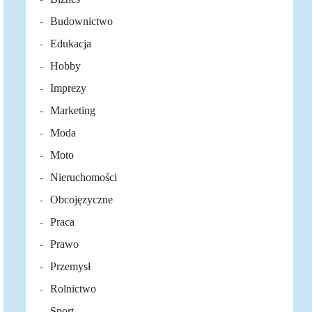
Budownictwo
Edukacja
Hobby
Imprezy
Marketing
Moda
Moto
Nieruchomości
Obcojęzyczne
Praca
Prawo
Przemysł
Rolnictwo
Sport