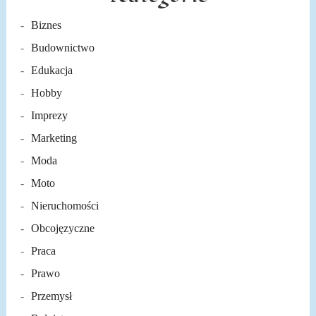
Biznes
Budownictwo
Edukacja
Hobby
Imprezy
Marketing
Moda
Moto
Nieruchomości
Obcojęzyczne
Praca
Prawo
Przemysł