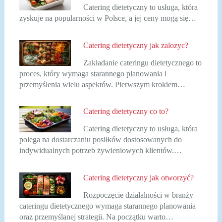
Catering dietetyczny to usługa, która
zyskuje na popularności w Polsce, a jej ceny mogą się…
Catering dietetyczny jak zalozyc?
Zakładanie cateringu dietetycznego to
proces, który wymaga starannego planowania i
przemyślenia wielu aspektów. Pierwszym krokiem…
Catering dietetyczny co to?
Catering dietetyczny to usługa, która
polega na dostarczaniu posiłków dostosowanych do
indywidualnych potrzeb żywieniowych klientów.…
Catering dietetyczny jak otworzyć?
Rozpoczęcie działalności w branży
cateringu dietetycznego wymaga starannego planowania
oraz przemyślanej strategii. Na początku warto…