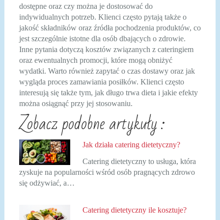
dostępne oraz czy można je dostosować do
indywidualnych potrzeb. Klienci często pytają także o
jakość składników oraz źródła pochodzenia produktów, co
jest szczególnie istotne dla osób dbających o zdrowie.
Inne pytania dotyczą kosztów związanych z cateringiem
oraz ewentualnych promocji, które mogą obniżyć
wydatki. Warto również zapytać o czas dostawy oraz jak
wygląda proces zamawiania posiłków. Klienci często
interesują się także tym, jak długo trwa dieta i jakie efekty
można osiągnąć przy jej stosowaniu.
Zobacz podobne artykuły :
Jak działa catering dietetyczny?
Catering dietetyczny to usługa, która
zyskuje na popularności wśród osób pragnących zdrowo
się odżywiać, a…
Catering dietetyczny ile kosztuje?