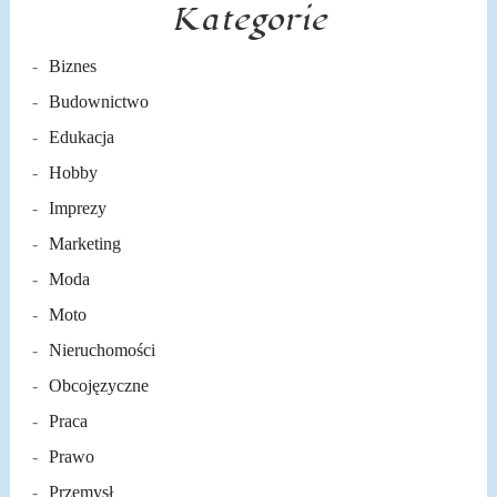
Kategorie
Biznes
Budownictwo
Edukacja
Hobby
Imprezy
Marketing
Moda
Moto
Nieruchomości
Obcojęzyczne
Praca
Prawo
Przemysł