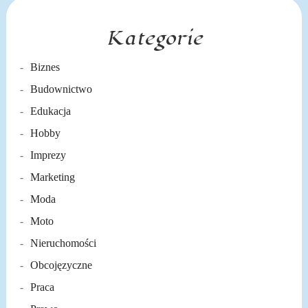
Kategorie
Biznes
Budownictwo
Edukacja
Hobby
Imprezy
Marketing
Moda
Moto
Nieruchomości
Obcojęzyczne
Praca