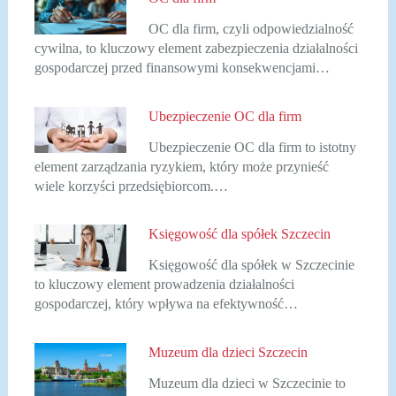
OC dla firm, czyli odpowiedzialność
cywilna, to kluczowy element zabezpieczenia działalności
gospodarczej przed finansowymi konsekwencjami…
Ubezpieczenie OC dla firm
Ubezpieczenie OC dla firm to istotny
element zarządzania ryzykiem, który może przynieść
wiele korzyści przedsiębiorcom.…
Księgowość dla spółek Szczecin
Księgowość dla spółek w Szczecinie
to kluczowy element prowadzenia działalności
gospodarczej, który wpływa na efektywność…
Muzeum dla dzieci Szczecin
Muzeum dla dzieci w Szczecinie to