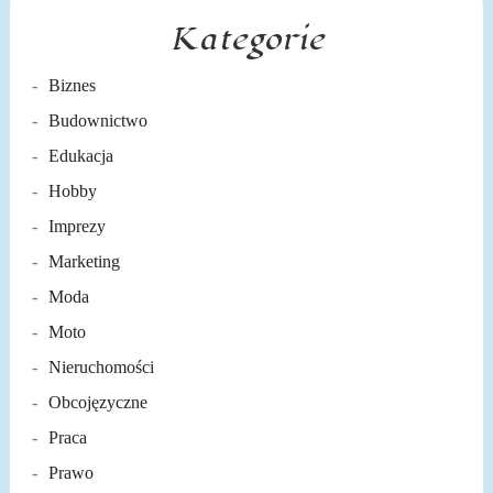
Kategorie
Biznes
Budownictwo
Edukacja
Hobby
Imprezy
Marketing
Moda
Moto
Nieruchomości
Obcojęzyczne
Praca
Prawo