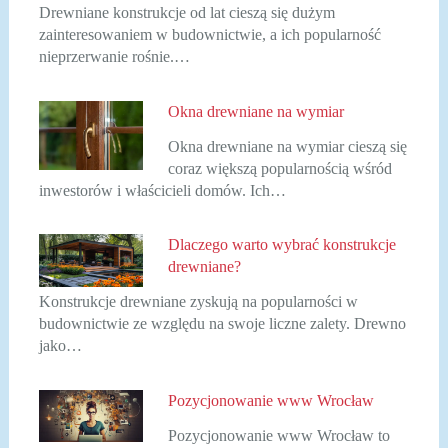
Drewniane konstrukcje od lat cieszą się dużym
zainteresowaniem w budownictwie, a ich popularność
nieprzerwanie rośnie.…
Okna drewniane na wymiar
Okna drewniane na wymiar cieszą się
coraz większą popularnością wśród
inwestorów i właścicieli domów. Ich…
Dlaczego warto wybrać konstrukcje
drewniane?
Konstrukcje drewniane zyskują na popularności w
budownictwie ze względu na swoje liczne zalety. Drewno
jako…
Pozycjonowanie www Wrocław
Pozycjonowanie www Wrocław to