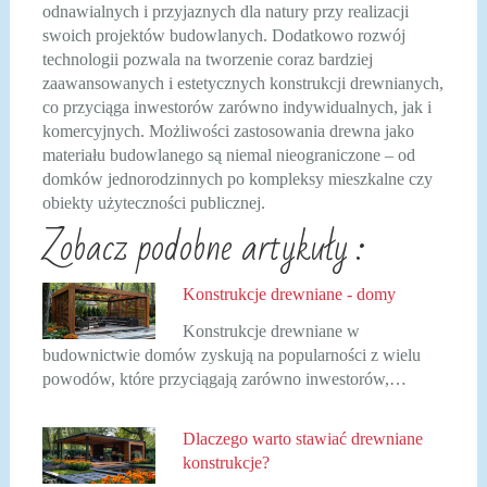
odnawialnych i przyjaznych dla natury przy realizacji
swoich projektów budowlanych. Dodatkowo rozwój
technologii pozwala na tworzenie coraz bardziej
zaawansowanych i estetycznych konstrukcji drewnianych,
co przyciąga inwestorów zarówno indywidualnych, jak i
komercyjnych. Możliwości zastosowania drewna jako
materiału budowlanego są niemal nieograniczone – od
domków jednorodzinnych po kompleksy mieszkalne czy
obiekty użyteczności publicznej.
Zobacz podobne artykuły :
Konstrukcje drewniane - domy
Konstrukcje drewniane w
budownictwie domów zyskują na popularności z wielu
powodów, które przyciągają zarówno inwestorów,…
Dlaczego warto stawiać drewniane
konstrukcje?