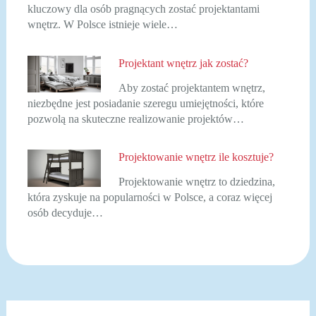
kluczowy dla osób pragnących zostać projektantami
wnętrz. W Polsce istnieje wiele…
Projektant wnętrz jak zostać?
Aby zostać projektantem wnętrz,
niezbędne jest posiadanie szeregu umiejętności, które
pozwolą na skuteczne realizowanie projektów…
Projektowanie wnętrz ile kosztuje?
Projektowanie wnętrz to dziedzina,
która zyskuje na popularności w Polsce, a coraz więcej
osób decyduje…
Nawigacja