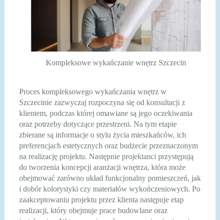
Kompleksowe wykańczanie wnętrz Szczecin
Proces kompleksowego wykańczania wnętrz w
Szczecinie zazwyczaj rozpoczyna się od konsultacji z
klientem, podczas której omawiane są jego oczekiwania
oraz potrzeby dotyczące przestrzeni. Na tym etapie
zbierane są informacje o stylu życia mieszkańców, ich
preferencjach estetycznych oraz budżecie przeznaczonym
na realizację projektu. Następnie projektanci przystępują
do tworzenia koncepcji aranżacji wnętrza, która może
obejmować zarówno układ funkcjonalny pomieszczeń, jak
i dobór kolorystyki czy materiałów wykończeniowych. Po
zaakceptowaniu projektu przez klienta następuje etap
realizacji, który obejmuje prace budowlane oraz