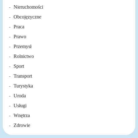
Nieruchomości
Obcojęzyczne
Praca
Prawo
Przemysł
Rolnictwo
Sport
Transport
Turystyka
Uroda
Usługi
Wnętrza
Zdrowie