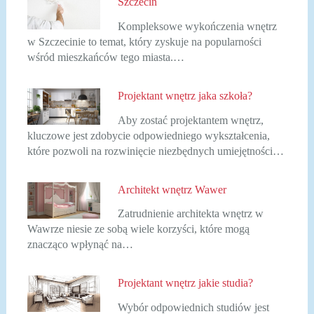
Szczecin
Kompleksowe wykończenia wnętrz
w Szczecinie to temat, który zyskuje na popularności
wśród mieszkańców tego miasta.…
Projektant wnętrz jaka szkoła?
Aby zostać projektantem wnętrz,
kluczowe jest zdobycie odpowiedniego wykształcenia,
które pozwoli na rozwinięcie niezbędnych umiejętności…
Architekt wnętrz Wawer
Zatrudnienie architekta wnętrz w
Wawrze niesie ze sobą wiele korzyści, które mogą
znacząco wpłynąć na…
Projektant wnętrz jakie studia?
Wybór odpowiednich studiów jest