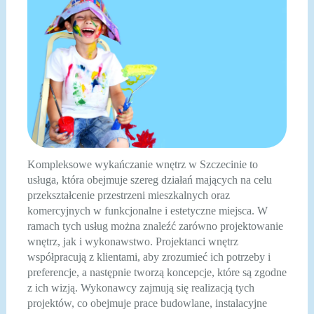
Kompleksowe wykańczanie wnętrz w Szczecinie to
usługa, która obejmuje szereg działań mających na celu
przekształcenie przestrzeni mieszkalnych oraz
komercyjnych w funkcjonalne i estetyczne miejsca. W
ramach tych usług można znaleźć zarówno projektowanie
wnętrz, jak i wykonawstwo. Projektanci wnętrz
współpracują z klientami, aby zrozumieć ich potrzeby i
preferencje, a następnie tworzą koncepcje, które są zgodne
z ich wizją. Wykonawcy zajmują się realizacją tych
projektów, co obejmuje prace budowlane, instalacyjne