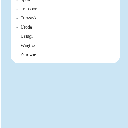
Transport
Turystyka
Uroda
Usługi
Wnętrza
Zdrowie