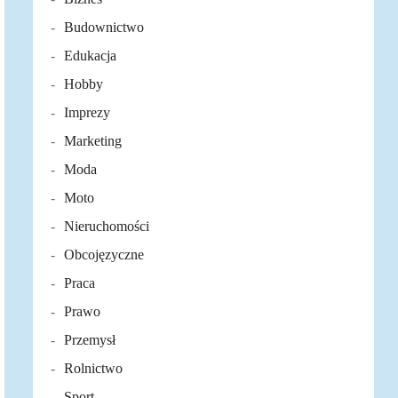
Budownictwo
Edukacja
Hobby
Imprezy
Marketing
Moda
Moto
Nieruchomości
Obcojęzyczne
Praca
Prawo
Przemysł
Rolnictwo
Sport