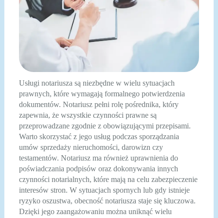
Usługi notariusza są niezbędne w wielu sytuacjach
prawnych, które wymagają formalnego potwierdzenia
dokumentów. Notariusz pełni rolę pośrednika, który
zapewnia, że wszystkie czynności prawne są
przeprowadzane zgodnie z obowiązującymi przepisami.
Warto skorzystać z jego usług podczas sporządzania
umów sprzedaży nieruchomości, darowizn czy
testamentów. Notariusz ma również uprawnienia do
poświadczania podpisów oraz dokonywania innych
czynności notarialnych, które mają na celu zabezpieczenie
interesów stron. W sytuacjach spornych lub gdy istnieje
ryzyko oszustwa, obecność notariusza staje się kluczowa.
Dzięki jego zaangażowaniu można uniknąć wielu