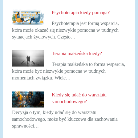
Psychoterapia kiedy pomaga?
Psychoterapia jest formą wsparcia,
która może okazać się niezwykle pomocna w trudnych
sytuacjach życiowych. Często…
Terapia małżeńska kiedy?
Terapia małżeńska to forma wsparcia,
która może być niezwykle pomocna w trudnych
momentach związku. Wiele…
Kiedy się udać do warsztatu
samochodowego?
Decyzja o tym, kiedy udać się do warsztatu
samochodowego, może być kluczowa dla zachowania
sprawności…