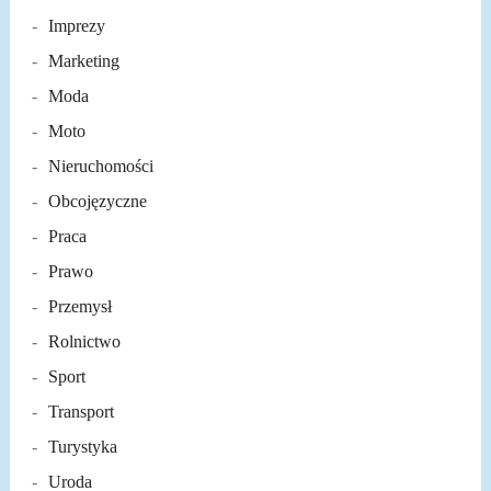
Imprezy
Marketing
Moda
Moto
Nieruchomości
Obcojęzyczne
Praca
Prawo
Przemysł
Rolnictwo
Sport
Transport
Turystyka
Uroda