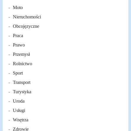
Moto
Nieruchomości
Obcojęzyczne
Praca
Prawo
Przemysł
Rolnictwo
Sport
Transport
Turystyka
Uroda
Usługi
Wnętrza
Zdrowie