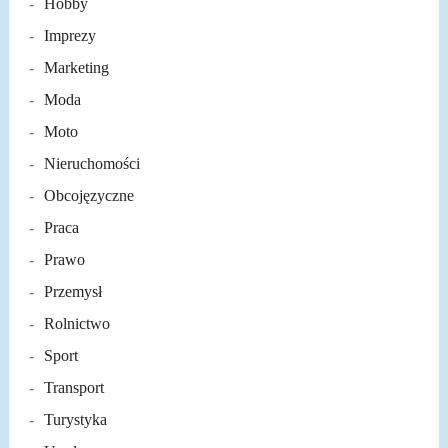
Hobby
Imprezy
Marketing
Moda
Moto
Nieruchomości
Obcojęzyczne
Praca
Prawo
Przemysł
Rolnictwo
Sport
Transport
Turystyka