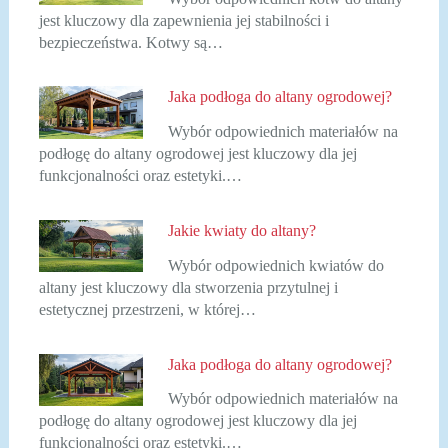
jest kluczowy dla zapewnienia jej stabilności i
bezpieczeństwa. Kotwy są…
Jaka podłoga do altany ogrodowej?
Wybór odpowiednich materiałów na
podłogę do altany ogrodowej jest kluczowy dla jej
funkcjonalności oraz estetyki.…
Jakie kwiaty do altany?
Wybór odpowiednich kwiatów do
altany jest kluczowy dla stworzenia przytulnej i
estetycznej przestrzeni, w której…
Jaka podłoga do altany ogrodowej?
Wybór odpowiednich materiałów na
podłogę do altany ogrodowej jest kluczowy dla jej
funkcjonalności oraz estetyki.…