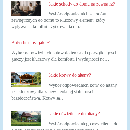
Jakie schody do domu na zewnątrz?
Wybór odpowiednich schodów
zewnętrznych do domu to kluczowy element, który
wpływa na komfort użytkowania oraz…
Buty do tenisa jakie?
Wybór odpowiednich butów do tenisa dla początkujących
graczy jest kluczowy dla komfortu i wydajności na…
Jakie kotwy do altany?
Wybór odpowiednich kotw do altany
jest kluczowy dla zapewnienia jej stabilności i
bezpieczeństwa. Kotwy są…
Jakie oświetlenie do altany?
Wybór odpowiedniego oświetlenia do