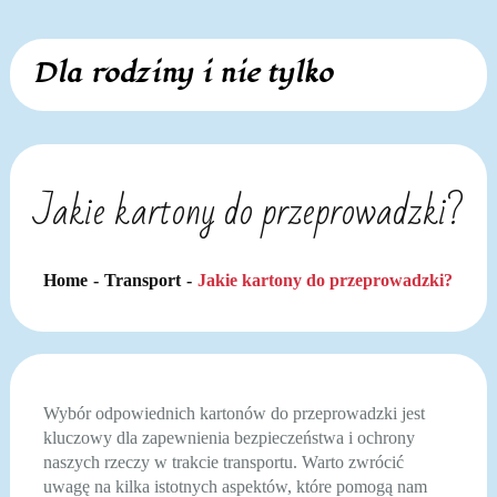
Skip
Dla rodziny i nie tylko
to
content
Jakie kartony do przeprowadzki?
Home
Transport
Jakie kartony do przeprowadzki?
Wybór odpowiednich kartonów do przeprowadzki jest
kluczowy dla zapewnienia bezpieczeństwa i ochrony
naszych rzeczy w trakcie transportu. Warto zwrócić
uwagę na kilka istotnych aspektów, które pomogą nam