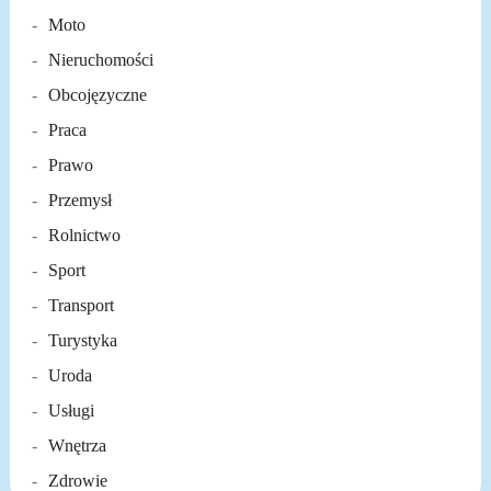
Moto
Nieruchomości
Obcojęzyczne
Praca
Prawo
Przemysł
Rolnictwo
Sport
Transport
Turystyka
Uroda
Usługi
Wnętrza
Zdrowie