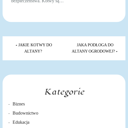
bezpieczeństwa. Kotwy są…
Nawigacja
wpisu
JAKIE KOTWY DO
JAKA PODŁOGA DO
ALTANY?
ALTANY OGRODOWEJ?
Kategorie
Biznes
Budownictwo
Edukacja