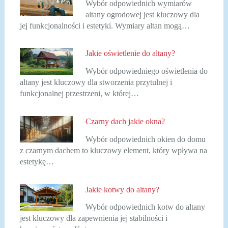
Wybór odpowiednich wymiarów
altany ogrodowej jest kluczowy dla
jej funkcjonalności i estetyki. Wymiary altan mogą…
Jakie oświetlenie do altany?
Wybór odpowiedniego oświetlenia do
altany jest kluczowy dla stworzenia przytulnej i
funkcjonalnej przestrzeni, w której…
Czarny dach jakie okna?
Wybór odpowiednich okien do domu
z czarnym dachem to kluczowy element, który wpływa na
estetykę…
Jakie kotwy do altany?
Wybór odpowiednich kotw do altany
jest kluczowy dla zapewnienia jej stabilności i