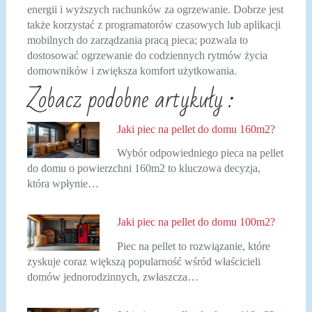
energii i wyższych rachunków za ogrzewanie. Dobrze jest
także korzystać z programatorów czasowych lub aplikacji
mobilnych do zarządzania pracą pieca; pozwala to
dostosować ogrzewanie do codziennych rytmów życia
domowników i zwiększa komfort użytkowania.
Zobacz podobne artykuły :
Jaki piec na pellet do domu 160m2?
Wybór odpowiedniego pieca na pellet
do domu o powierzchni 160m2 to kluczowa decyzja,
która wpłynie…
Jaki piec na pellet do domu 100m2?
Piec na pellet to rozwiązanie, które
zyskuje coraz większą popularność wśród właścicieli
domów jednorodzinnych, zwłaszcza…