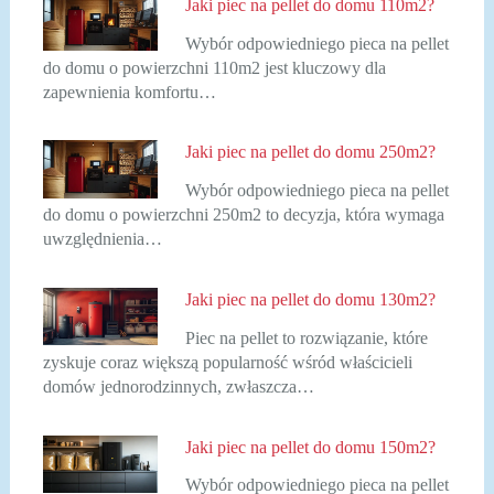
Jaki piec na pellet do domu 110m2?
Wybór odpowiedniego pieca na pellet
do domu o powierzchni 110m2 jest kluczowy dla
zapewnienia komfortu…
Jaki piec na pellet do domu 250m2?
Wybór odpowiedniego pieca na pellet
do domu o powierzchni 250m2 to decyzja, która wymaga
uwzględnienia…
Jaki piec na pellet do domu 130m2?
Piec na pellet to rozwiązanie, które
zyskuje coraz większą popularność wśród właścicieli
domów jednorodzinnych, zwłaszcza…
Jaki piec na pellet do domu 150m2?
Wybór odpowiedniego pieca na pellet