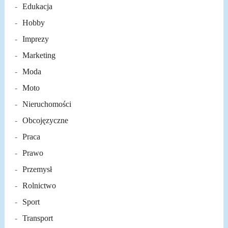
Edukacja
Hobby
Imprezy
Marketing
Moda
Moto
Nieruchomości
Obcojęzyczne
Praca
Prawo
Przemysł
Rolnictwo
Sport
Transport