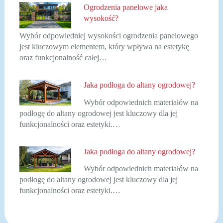
Ogrodzenia panelowe jaka
wysokość?
Wybór odpowiedniej wysokości ogrodzenia panelowego
jest kluczowym elementem, który wpływa na estetykę
oraz funkcjonalność całej…
Jaka podłoga do altany ogrodowej?
Wybór odpowiednich materiałów na
podłogę do altany ogrodowej jest kluczowy dla jej
funkcjonalności oraz estetyki.…
Jaka podłoga do altany ogrodowej?
Wybór odpowiednich materiałów na
podłogę do altany ogrodowej jest kluczowy dla jej
funkcjonalności oraz estetyki.…