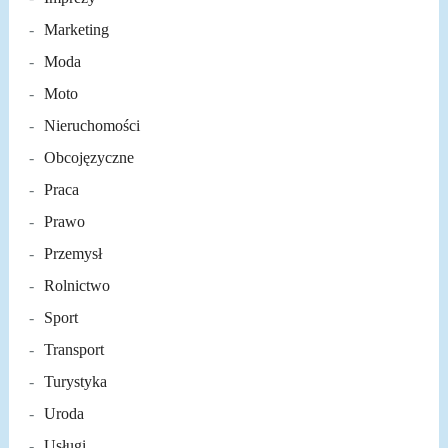
Marketing
Moda
Moto
Nieruchomości
Obcojęzyczne
Praca
Prawo
Przemysł
Rolnictwo
Sport
Transport
Turystyka
Uroda
Usługi