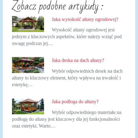
Zobacz podobne artykuły :
Jaka wysokość altany ogrodowej?
Wysokość altany ogrodowej jest
jednym z kluczowych aspektów, które należy wziąć pod
uwagę podczas jej…
Jaka deska na dach altany?
Wybór odpowiednich desek na dach
altany to kluczowy element, który wpływa na trwałość i
estetykę…
Jaka podloga do altany?
Wybór odpowiedniego materiału na
podłogę do altany jest kluczowy dla jej funkcjonalności
oraz estetyki. Warto…