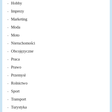
Hobby
Imprezy
Marketing
Moda
Moto
Nieruchomości
Obcojęzyczne
Praca
Prawo
Przemysł
Rolnictwo
Sport
Transport
Turystyka