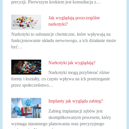
precyzji. Pierwszym krokiem jest konsultacja z…
Jak wyglądają poszczególne
narkotyki?
Narkotyki to substancje chemiczne, które wpływają na
funkcjonowanie układu nerwowego, a ich działanie może
być…
Narkotyki jak wyglądają?
Narkotyki mogą przybierać różne
formy i kształty, co często wpływa na ich postrzeganie
przez społeczeństwo…
Implanty jak wygląda zabieg?
Zabieg implantacji zębów jest
skomplikowanym procesem, który
wymaga starannego planowania oraz precyzyjnego