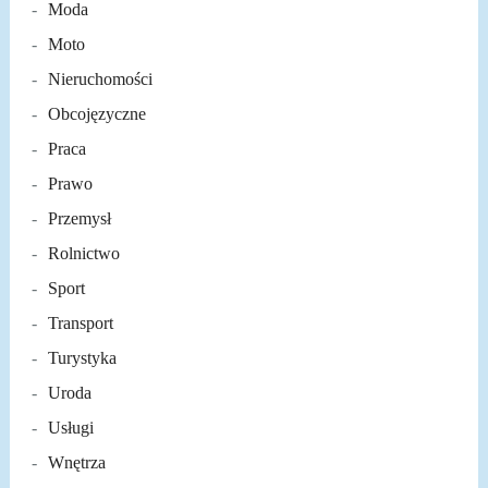
Moda
Moto
Nieruchomości
Obcojęzyczne
Praca
Prawo
Przemysł
Rolnictwo
Sport
Transport
Turystyka
Uroda
Usługi
Wnętrza