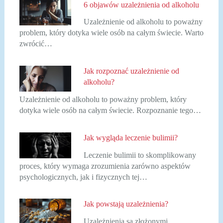
6 objawów uzależnienia od alkoholu
Uzależnienie od alkoholu to poważny
problem, który dotyka wiele osób na całym świecie. Warto
zwrócić…
Jak rozpoznać uzależnienie od
alkoholu?
Uzależnienie od alkoholu to poważny problem, który
dotyka wiele osób na całym świecie. Rozpoznanie tego…
Jak wygląda leczenie bulimii?
Leczenie bulimii to skomplikowany
proces, który wymaga zrozumienia zarówno aspektów
psychologicznych, jak i fizycznych tej…
Jak powstają uzależnienia?
Uzależnienia są złożonymi