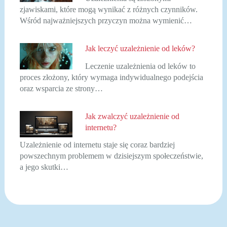
zjawiskami, które mogą wynikać z różnych czynników.
Wśród najważniejszych przyczyn można wymienić…
Jak leczyć uzależnienie od leków?
Leczenie uzależnienia od leków to
proces złożony, który wymaga indywidualnego podejścia
oraz wsparcia ze strony…
Jak zwalczyć uzależnienie od
internetu?
Uzależnienie od internetu staje się coraz bardziej
powszechnym problemem w dzisiejszym społeczeństwie,
a jego skutki…