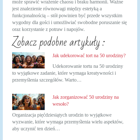
może sprawić wrażenie chaosu i braku harmonii. Ważne
jest znalezienie równowagi między estetyką a
funkcjonalnością – stół powinien być przede wszystkim
wygodny dla gości i umożliwiać swobodne poruszanie się
oraz korzystanie z potraw i napojów.
Zobacz podobne artykuły :
Jak udekorować tort na 50 urodziny?
Udekorowanie tortu na 50 urodziny
to wyjątkowe zadanie, które wymaga kreatywności i
przemyślenia szczegółów. Warto…
Jak zorganizować 50 urodziny na
wesoło?
Organizacja pięćdziesiątych urodzin to wyjątkowe
wyzwanie, które wymaga przemyślenia wielu aspektów,
aby uczynić ten dzień…