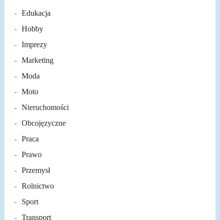
Edukacja
Hobby
Imprezy
Marketing
Moda
Moto
Nieruchomości
Obcojęzyczne
Praca
Prawo
Przemysł
Rolnictwo
Sport
Transport