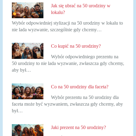
Jak się ubrać na 50 urodziny w
lokalu?
Wybór odpowiedniej stylizacji na 50 urodziny w lokalu to
nie lada wyzwanie, szczególnie gdy chcemy…
Co kupić na 50 urodziny?
Wybór odpowiedniego prezentu na
50 urodziny to nie lada wyzwanie, zwłaszcza gdy chcemy,
aby był…
Co na 50 urodziny dla faceta?
Wybór prezentu na 50 urodziny dla
faceta może być wyzwaniem, zwłaszcza gdy chcemy, aby
był…
Jaki prezent na 50 urodziny?