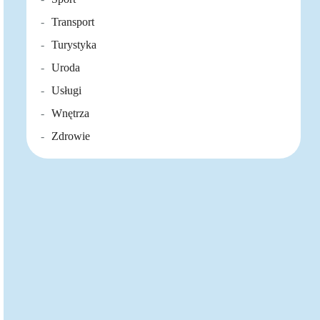
Transport
Turystyka
Uroda
Usługi
Wnętrza
Zdrowie