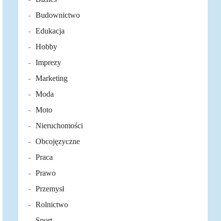
Budownictwo
Edukacja
Hobby
Imprezy
Marketing
Moda
Moto
Nieruchomości
Obcojęzyczne
Praca
Prawo
Przemysł
Rolnictwo
Sport