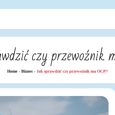
awdzić czy przewoźnik
Home
Biznes
Jak sprawdzić czy przewoźnik ma OCP?