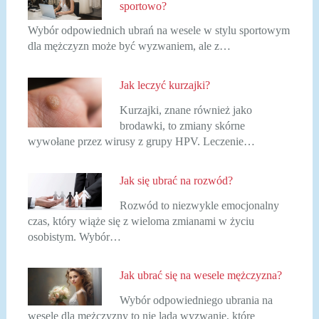
sportowo?
Wybór odpowiednich ubrań na wesele w stylu sportowym
dla mężczyzn może być wyzwaniem, ale z…
Jak leczyć kurzajki?
Kurzajki, znane również jako
brodawki, to zmiany skórne
wywołane przez wirusy z grupy HPV. Leczenie…
Jak się ubrać na rozwód?
Rozwód to niezwykle emocjonalny
czas, który wiąże się z wieloma zmianami w życiu
osobistym. Wybór…
Jak ubrać się na wesele mężczyzna?
Wybór odpowiedniego ubrania na
wesele dla mężczyzny to nie lada wyzwanie, które