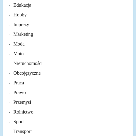
Edukacja
Hobby
Imprezy
Marketing
Moda
Moto
Nieruchomości
Obcojęzyczne
Praca
Prawo
Przemysł
Rolnictwo
Sport
Transport