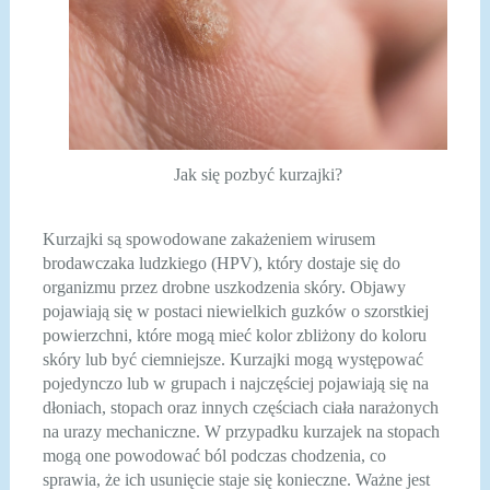
Jak się pozbyć kurzajki?
Kurzajki są spowodowane zakażeniem wirusem
brodawczaka ludzkiego (HPV), który dostaje się do
organizmu przez drobne uszkodzenia skóry. Objawy
pojawiają się w postaci niewielkich guzków o szorstkiej
powierzchni, które mogą mieć kolor zbliżony do koloru
skóry lub być ciemniejsze. Kurzajki mogą występować
pojedynczo lub w grupach i najczęściej pojawiają się na
dłoniach, stopach oraz innych częściach ciała narażonych
na urazy mechaniczne. W przypadku kurzajek na stopach
mogą one powodować ból podczas chodzenia, co
sprawia, że ich usunięcie staje się konieczne. Ważne jest