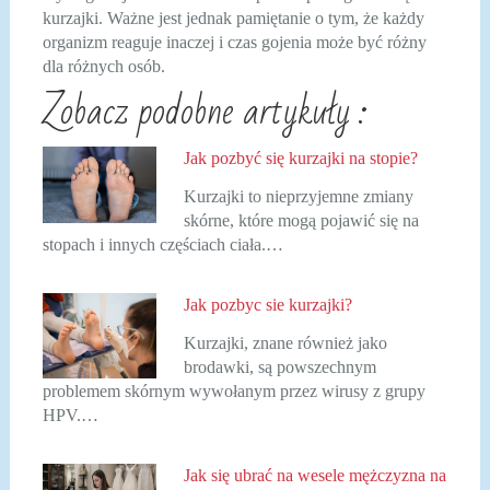
kurzajki. Ważne jest jednak pamiętanie o tym, że każdy
organizm reaguje inaczej i czas gojenia może być różny
dla różnych osób.
Zobacz podobne artykuły :
Jak pozbyć się kurzajki na stopie?
Kurzajki to nieprzyjemne zmiany
skórne, które mogą pojawić się na
stopach i innych częściach ciała.…
Jak pozbyc sie kurzajki?
Kurzajki, znane również jako
brodawki, są powszechnym
problemem skórnym wywołanym przez wirusy z grupy
HPV.…
Jak się ubrać na wesele mężczyzna na