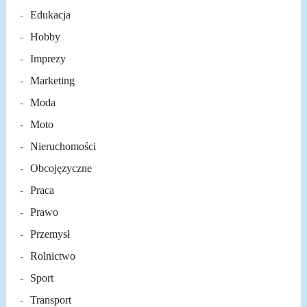
Edukacja
Hobby
Imprezy
Marketing
Moda
Moto
Nieruchomości
Obcojęzyczne
Praca
Prawo
Przemysł
Rolnictwo
Sport
Transport