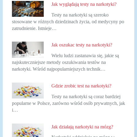
Jak wyglądają testy na narkotyki?
Testy na narkotyki są szeroko
stosowane w różnych dziedzinach życia, od medycyny po
zatrudnienie. Istnieje…
Jak oszukac testy na narkotyki?
Wielu ludzi zastanawia się, jakie są
najskuteczniejsze metody oszukiwania testów na
narkotyki. Wśród najpopularniejszych technik…
Gdzie zrobic test na narkotyki?
Testy na narkotyki są coraz bardziej
popularne w Polsce, zarówno wśród osób prywatnych, jak
i…
Jak działają narkotyki na mózg?