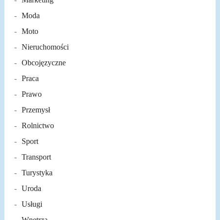
Moda
Moto
Nieruchomości
Obcojęzyczne
Praca
Prawo
Przemysł
Rolnictwo
Sport
Transport
Turystyka
Uroda
Usługi
Wnętrza