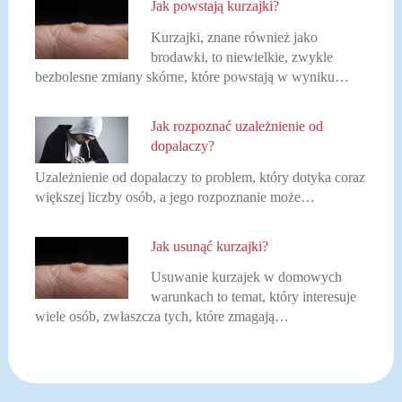
Jak powstają kurzajki?
Kurzajki, znane również jako
brodawki, to niewielkie, zwykle
bezbolesne zmiany skórne, które powstają w wyniku…
Jak rozpoznać uzależnienie od
dopalaczy?
Uzależnienie od dopalaczy to problem, który dotyka coraz
większej liczby osób, a jego rozpoznanie może…
Jak usunąć kurzajki?
Usuwanie kurzajek w domowych
warunkach to temat, który interesuje
wiele osób, zwłaszcza tych, które zmagają…