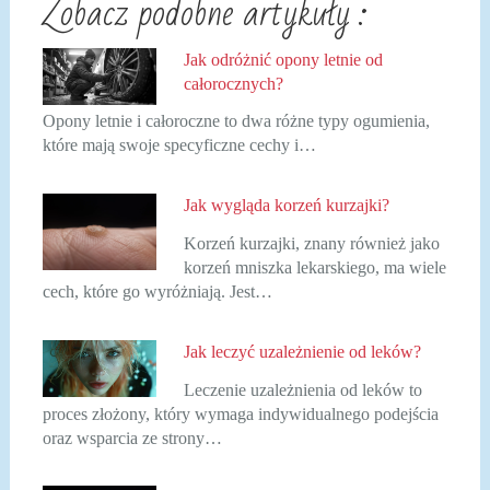
Zobacz podobne artykuły :
Jak odróżnić opony letnie od
całorocznych?
Opony letnie i całoroczne to dwa różne typy ogumienia,
które mają swoje specyficzne cechy i…
Jak wygląda korzeń kurzajki?
Korzeń kurzajki, znany również jako
korzeń mniszka lekarskiego, ma wiele
cech, które go wyróżniają. Jest…
Jak leczyć uzależnienie od leków?
Leczenie uzależnienia od leków to
proces złożony, który wymaga indywidualnego podejścia
oraz wsparcia ze strony…